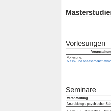
Masterstudi
Vorlesungen
Veranstaltun
Vorlesung:
Mess- und Assessmentmetho
Seminare
Veranstaltung
Neurobiologie psychischer St