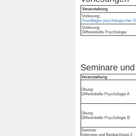
Veranstaltung
Vorlesung:
Grundlagen psychologischer D
Vorlesung:
Differentielle Psychologie
Seminare und
Veranstaltung
Übung:
Differentielle Psychologie A
Übung:
Differentielle Psychologie B
Seminar:
Interview und Beobachtung C