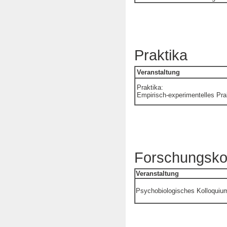
Praktika
Veranstaltung
Praktika:
Empirisch-experimentelles Pr
Forschungsko
Veranstaltung
Psychobiologisches Kolloquiu