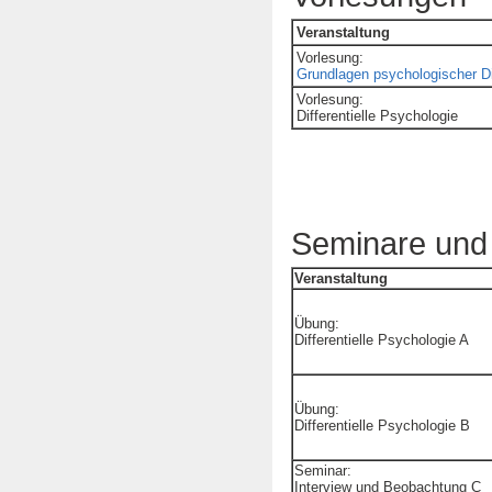
Veranstaltung
Vorlesung:
Grundlagen psychologischer D
Vorlesung:
Differentielle Psychologie
Seminare und
Veranstaltung
Übung:
Differentielle Psychologie A
Übung:
Differentielle Psychologie B
Seminar:
Interview und Beobachtung C