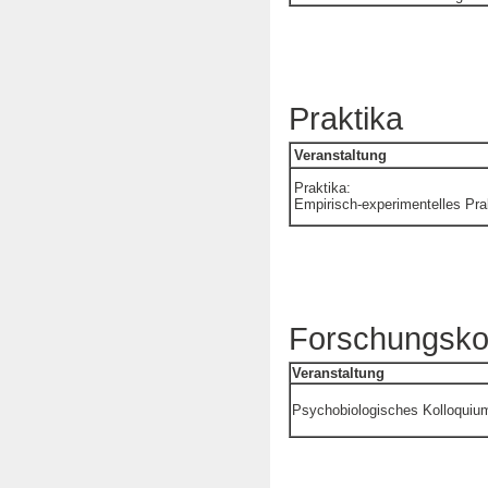
Praktika
Veranstaltung
Praktika:
Empirisch-experimentelles Pr
Forschungsko
Veranstaltung
Psychobiologisches Kolloquiu