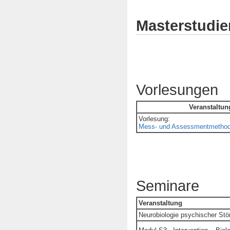
Masterstudi
Vorlesungen
Veranstaltun
Vorlesung:
Mess- und Assessmentmetho
Seminare
Veranstaltung
Neurobiologie psychischer St