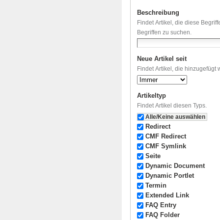
Beschreibung
Findet Artikel, die diese Begri
Begriffen zu suchen.
Neue Artikel seit
Findet Artikel, die hinzugefügt
Artikeltyp
Findet Artikel diesen Typs.
Alle/Keine auswählen
Redirect
CMF Redirect
CMF Symlink
Seite
Dynamic Document
Dynamic Portlet
Termin
Extended Link
FAQ Entry
FAQ Folder