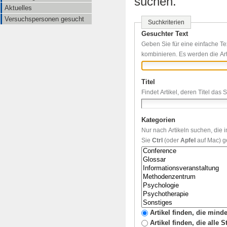
suchen.
Aktuelles
Versuchspersonen gesucht
Suchkriterien
Gesuchter Text
Geben Sie für eine einfache Te
kombinieren. Es werden die Art
Titel
Findet Artikel, deren Titel das 
Kategorien
Nur nach Artikeln suchen, die
Sie
Ctrl
(oder
Apfel
auf Mac) ge
Artikel finden, die mind
Artikel finden, die alle 