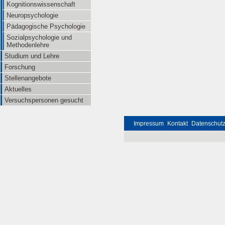
Kognitionswissenschaft
Neuropsychologie
Pädagogische Psychologie
Sozialpsychologie und
Methodenlehre
Studium und Lehre
Forschung
Stellenangebote
Aktuelles
Versuchspersonen gesucht
Impressum
Kontakt
Datenschut