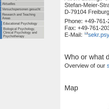
Stefan-Meier-Str
Aktuelles
Versuchspersonen gesucht
D-79104 Freiburg 
Research and Teaching
Areas
Phone: +49-761-
Educational Psychology
Fax: +49-761-20
Biological Psychology,
Clinical Psychology and
E-Mail:
sekr.ps
Psychotherapy
Who or what d
Overview of our
Map