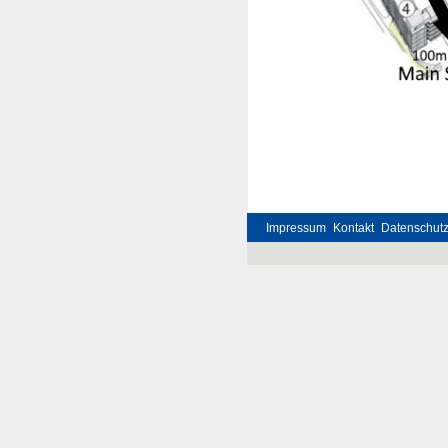
Impressum
Kontakt
Datenschut