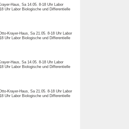
Krayer-Haus, Sa 14.05. 8-18 Uhr Labor
18 Uhr Labor Biologische und Differentielle
Otto-Krayer-Haus, Sa 21.05. 8-18 Uhr Labor
18 Uhr Labor Biologische und Differentielle
Krayer-Haus, Sa 14.05. 8-18 Uhr Labor
18 Uhr Labor Biologische und Differentielle
Otto-Krayer-Haus, Sa 21.05. 8-18 Uhr Labor
18 Uhr Labor Biologische und Differentielle