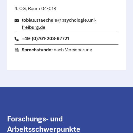
4. OG, Raum 04-018
tobias.staechele@psychologie.uni-
freiburg.de
+49-(0)761-203-97721
Sprechstunde:
nach Vereinbarung
Forschungs- und
Arbeitsschwerpunkte