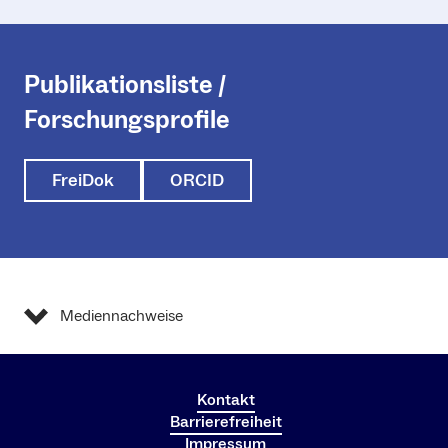
Publikationsliste /
Forschungsprofile
FreiDok
ORCID
Mediennachweise
Kontakt
Barrierefreiheit
Impressum