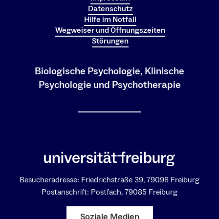
Datenschutz
Hilfe im Notfall
Wegweiser und Öffnungszeiten
Störungen
Biologische Psychologie, Klinische
Psychologie und Psychotherapie
Besucheradresse: Friedrichstraße 39, 79098 Freiburg
Postanschrift: Postfach, 79085 Freiburg
Soziale Medien