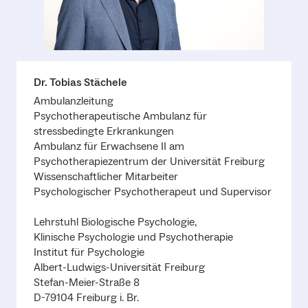
Dr. Tobias Stächele
Ambulanzleitung
Psychotherapeutische Ambulanz für
stressbedingte Erkrankungen
Ambulanz für Erwachsene II am
Psychotherapiezentrum der Universität Freiburg
Wissenschaftlicher Mitarbeiter
Psychologischer Psychotherapeut und Supervisor
Lehrstuhl Biologische Psychologie,
Klinische Psychologie und Psychotherapie
Institut für Psychologie
Albert-Ludwigs-Universität Freiburg
Stefan-Meier-Straße 8
D-79104 Freiburg i. Br.