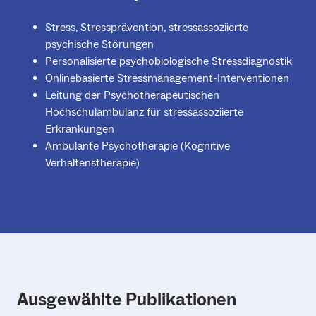
Stress, Stressprävention, stressassoziierte
psychische Störungen
Personalisierte psychobiologische Stressdiagnostik
Onlinebasierte Stressmanagement-Interventionen
Leitung der Psychotherapeutischen
Hochschulambulanz für stressassoziierte
Erkrankungen
Ambulante Psychotherapie (Kognitive
Verhaltenstherapie)
Ausgewählte Publikationen