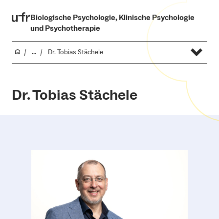
Biologische Psychologie, Klinische Psychologie
und Psychotherapie
...
Dr. Tobias Stächele
Dr. Tobias Stächele