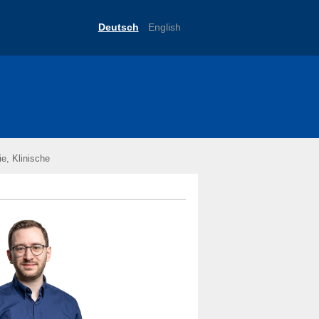
Deutsch
English
e, Klinische