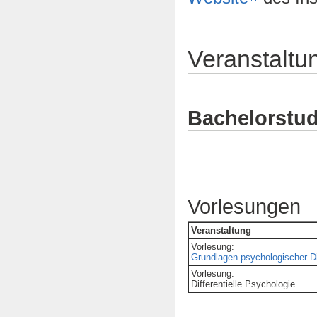
Veranstaltu
Bachelorstu
Vorlesungen
Veranstaltung
Vorlesung:
Grundlagen psychologischer D
Vorlesung:
Differentielle Psychologie