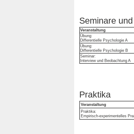
Seminare und
Veranstaltung
Übung:
Differentielle Psychologie A
Übung:
Differentielle Psychologie B
Seminar:
Interview und Beobachtung A
Praktika
Veranstaltung
Praktika:
Empirisch-experimentelles Pr