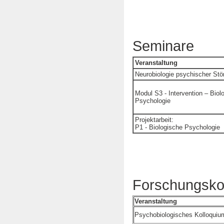
Seminare
Veranstaltung
Neurobiologie psychischer St
Modul S3 - Intervention – Biol
Psychologie
Projektarbeit:
P1 - Biologische Psychologie
Forschungsko
Veranstaltung
Psychobiologisches Kolloquiu