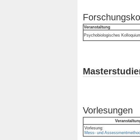
Forschungsko
Veranstaltung
Psychobiologisches Kolloquiu
Masterstudi
Vorlesungen
Veranstaltun
Vorlesung:
Mess- und Assessmentmetho