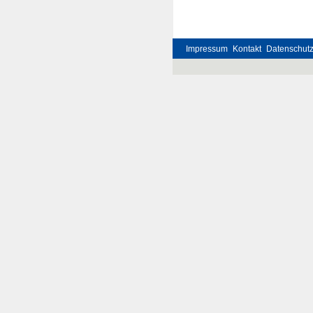
Impressum
Kontakt
Datenschut