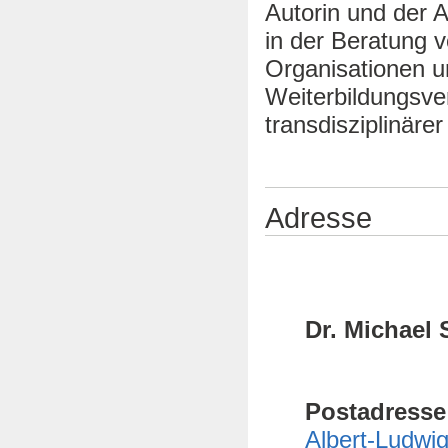
Autorin und der
in der Beratung 
Organisationen u
Weiterbildungsver
transdisziplinäre
Adresse
Dr. Michael
Postadresse
Albert-Ludwig