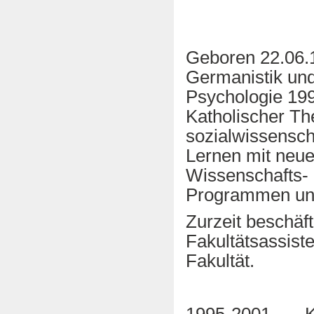
Geboren 22.06.
Germanistik und
Psychologie 19
Katholischer Th
sozialwissensch
Lernen mit neue
Wissenschafts-
Programmen un
Zurzeit beschäft
Fakultätsassist
Fakultät.