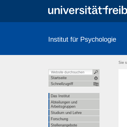
Institut für Psychologie
Suche
Sie s
Startseite
Schnellzugriff
Das Institut
Abteilungen und
Arbeitsgruppen
Studium und Lehre
Forschung
Stellenangebote