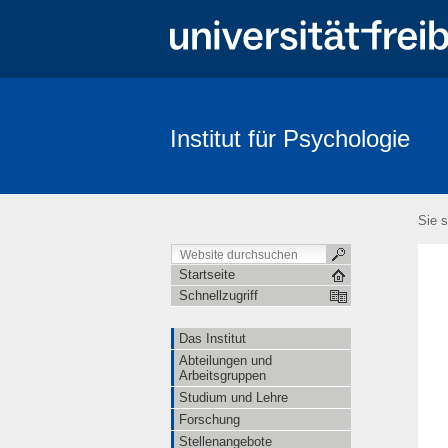
Institut für Psychologie
Suche
Sie s
Startseite
Schnellzugriff
Das Institut
Abteilungen und
Arbeitsgruppen
Studium und Lehre
Forschung
Stellenangebote